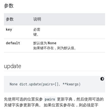
参数
参数
说明
key
必需
键。
default
None
默认值为
如果键不存在，则为默认值。
update
None
 dict.update(pairs=[], **kwargs)
先使用可选的位置实参
pairs
更新字典，然后使用可选的
关键字实参更新字典。 如果位置实参存在，则必须是字