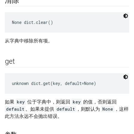
清除
None
 dict.clear()
从字典中移除所有项。
get
unknown dict.get(key, default=None)
如果
key
位于字典中，则返回
key
的值，否则返回
default
。如果未提供
default
，则默认为
None
，这样
此方法永远不会抛出错误。