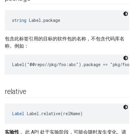
string
 Label.package
包含此标签引用的目标的软件包的名称，不包含代码库名
称。例如：
Label("@@repo//pkg/foo:abc").package == "pkg/foo"
relative
Label
 Label.relative(relName)
实验性
。此 API 处于实验阶段，可能会随时发生变化。请