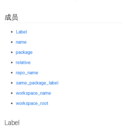
成员
Label
name
package
relative
repo_name
same_package_label
workspace_name
workspace_root
Label