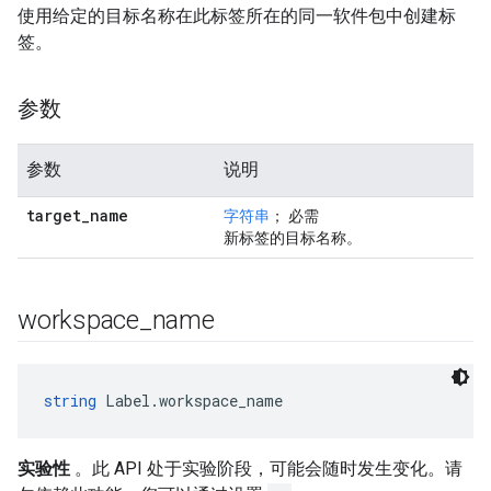
使用给定的目标名称在此标签所在的同一软件包中创建标
签。
参数
参数
说明
target
_
name
字符串
； 必需
新标签的目标名称。
workspace
_
name
string
 Label.workspace_name
实验性
。此 API 处于实验阶段，可能会随时发生变化。请