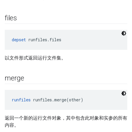
files
depset
 runfiles.files
以文件形式返回运行文件集。
merge
runfiles
 runfiles.merge(other)
返回一个新的运行文件对象，其中包含此对象和实参的所有
内容。