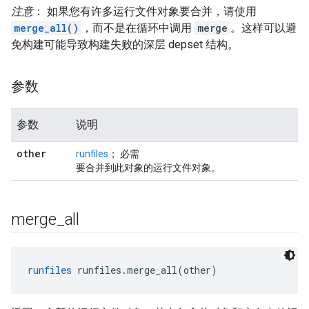
注意
： 如果您有许多运行文件对象要合并，请使用
merge_all()
，而不是在循环中调用
merge
。这样可以避
免构建可能导致构建失败的深层 depset 结构。
参数
参数
说明
other
runfiles
； 必需
要合并到此对象的运行文件对象。
merge
_
all
runfiles
 runfiles.merge_all(other)