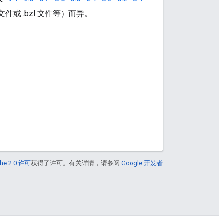
文件或 .bzl 文件等）而异。
he 2.0 许可
获得了许可。有关详情，请参阅
Google 开发者