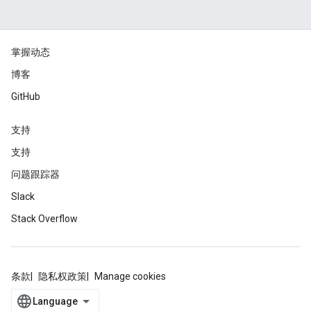
掌握动态
博客
GitHub
支持
支持
问题跟踪器
Slack
Stack Overflow
条款
隐私权政策
Manage cookies