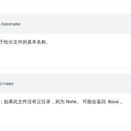
.basename
于给出文件的基本名称。
irname
；如果此文件没有父目录，则为 None。 可能会返回
None
。