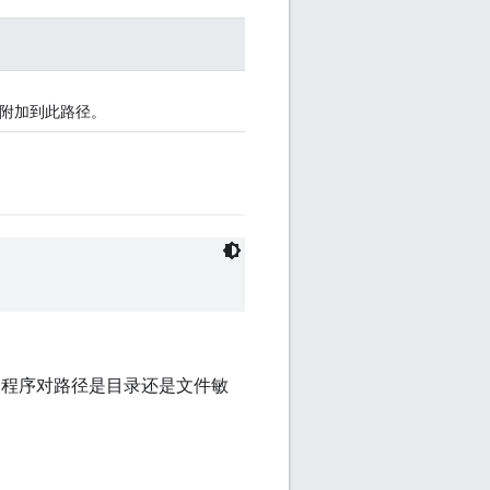
附加到此路径。
展程序对路径是目录还是文件敏