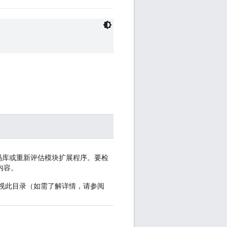
代码库或重新评估模块扩展程序。要检
内容。
的情况下监视此目录（如需了解详情，请参阅