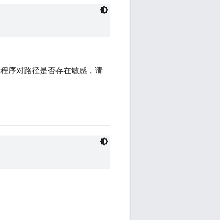
展程序对路径是否存在敏感，请