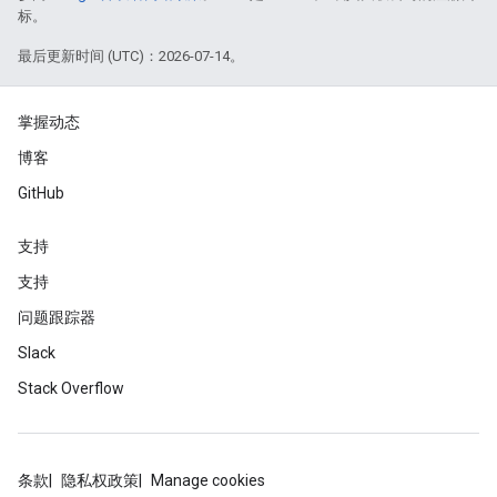
标。
最后更新时间 (UTC)：2026-07-14。
掌握动态
博客
GitHub
支持
支持
问题跟踪器
Slack
Stack Overflow
条款
隐私权政策
Manage cookies