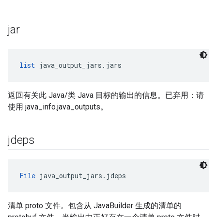
jar
list
 java_output_jars.jars
返回有关此 Java/类 Java 目标的输出的信息。已弃用：请
使用 java_info.java_outputs。
jdeps
File
 java_output_jars.jdeps
清单 proto 文件。包含从 JavaBuilder 生成的清单的