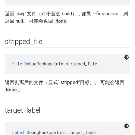
返回 .dwp 文件（对于裂变 build），如果 --fission=no，则
返回 null。 可能会返回
None
。
stripped
_
file
File
 DebugPackageInfo.stripped_file
返回剥离后的文件（显式“.stripped”目标）。 可能会返回
None
。
target
_
label
Label
 DebugPackageInfo.target_label