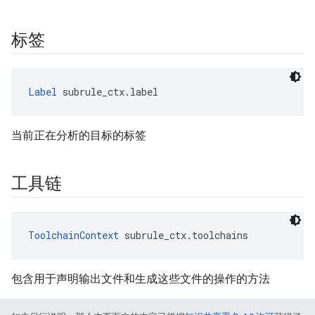
标签
Label
 subrule_ctx.label
当前正在分析的目标的标签
工具链
ToolchainContext
 subrule_ctx.toolchains
包含用于声明输出文件和生成这些文件的操作的方法