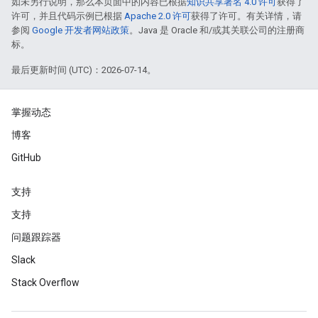
如未另行说明，那么本页面中的内容已根据
知识共享署名 4.0 许可
获得了
许可，并且代码示例已根据
Apache 2.0 许可
获得了许可。有关详情，请
参阅
Google 开发者网站政策
。Java 是 Oracle 和/或其关联公司的注册商
标。
最后更新时间 (UTC)：2026-07-14。
掌握动态
博客
GitHub
支持
支持
问题跟踪器
Slack
Stack Overflow