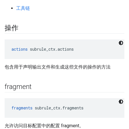
工具链
操作
actions
 subrule_ctx.actions
包含用于声明输出文件和生成这些文件的操作的方法
fragment
fragments
 subrule_ctx.fragments
允许访问目标配置中的配置 fragment。