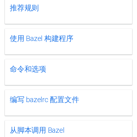
推荐规则
使用 Bazel 构建程序
命令和选项
编写 bazelrc 配置文件
从脚本调用 Bazel