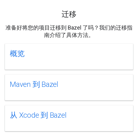
迁移
准备好将您的项目迁移到 Bazel 了吗？我们的迁移指
南介绍了具体方法。
概览
Maven 到 Bazel
从 Xcode 到 Bazel