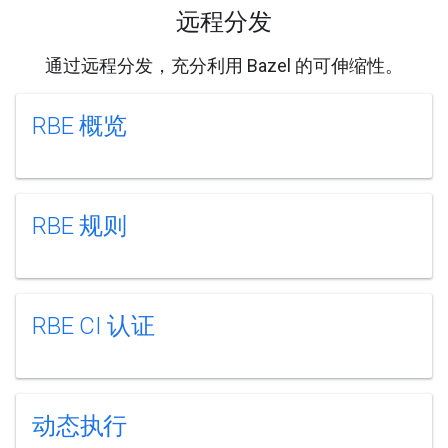
远程分发
通过远程分发，充分利用 Bazel 的可伸缩性。
RBE 概览
RBE 规则
RBE CI 认证
动态执行