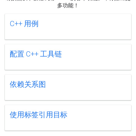
多功能！
C++ 用例
配置 C++ 工具链
依赖关系图
使用标签引用目标