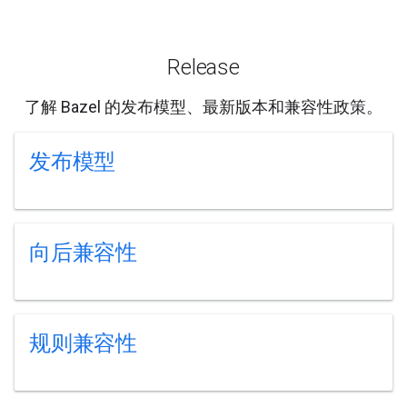
Release
了解 Bazel 的发布模型、最新版本和兼容性政策。
发布模型
向后兼容性
规则兼容性