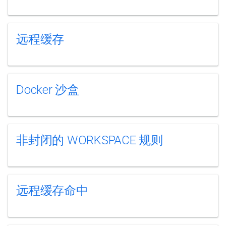
远程缓存
Docker 沙盒
非封闭的 WORKSPACE 规则
远程缓存命中