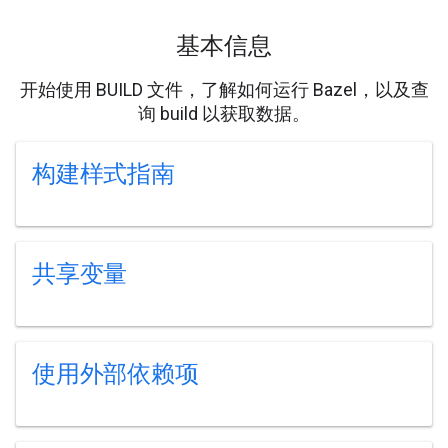
基本信息
开始使用 BUILD 文件，了解如何运行 Bazel，以及查
询 build 以获取数据。
构建样式指南
共享变量
使用外部依赖项