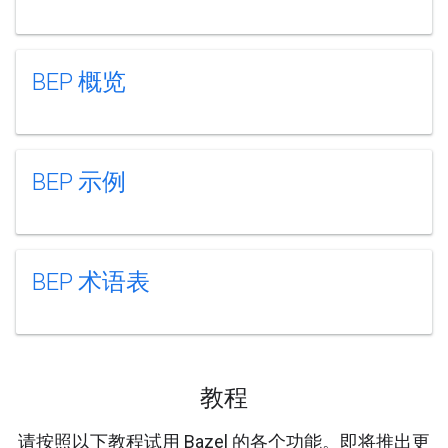
BEP 概览
BEP 示例
BEP 术语表
教程
请按照以下教程试用 Bazel 的各个功能。即将推出更