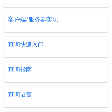
客户端/服务器实现
查询快速入门
查询指南
查询语言