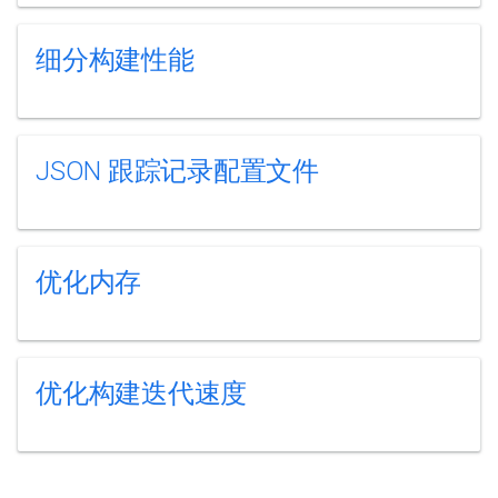
细分构建性能
JSON 跟踪记录配置文件
优化内存
优化构建迭代速度