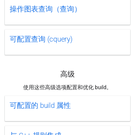
操作图表查询（查询）
可配置查询 (cquery)
高级
使用这些高级选项配置和优化 build。
可配置的 build 属性