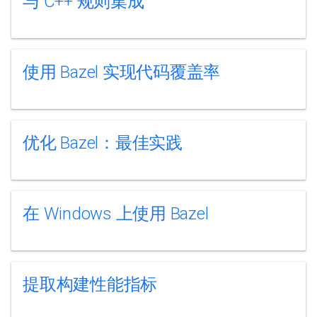
与 C++ 规则集成
使用 Bazel 实现代码覆盖率
优化 Bazel：最佳实践
在 Windows 上使用 Bazel
提取构建性能指标