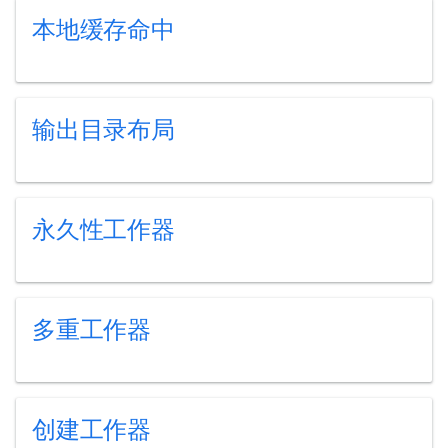
本地缓存命中
输出目录布局
永久性工作器
多重工作器
创建工作器