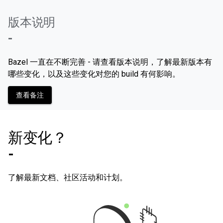
版本说明
-
Bazel 一直在不断完善 - 请查看版本说明，了解最新版本有
哪些变化，以及这些变化对您的 build 有何影响。
查看备注
新变化？
-
了解最新文档、社区活动和计划。