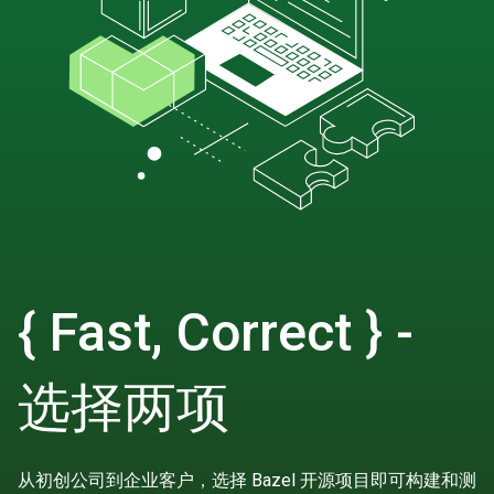
{ Fast, Correct } -
选择两项
从初创公司到企业客户，选择 Bazel 开源项目即可构建和测