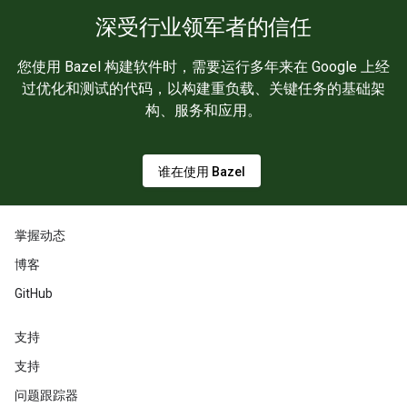
深受行业领军者的信任
您使用 Bazel 构建软件时，需要运行多年来在 Google 上经
过优化和测试的代码，以构建重负载、关键任务的基础架
构、服务和应用。
谁在使用 Bazel
掌握动态
博客
GitHub
支持
支持
问题跟踪器