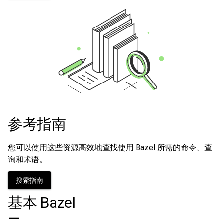
参考指南
您可以使用这些资源高效地查找使用 Bazel 所需的命令、查
询和术语。
搜索指南
基本 Bazel
—