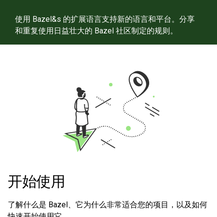
使用 Bazel&s 的扩展语言支持新的语言和平台。分享
和重复使用日益壮大的 Bazel 社区制定的规则。
开始使用
了解什么是 Bazel、它为什么非常适合您的项目，以及如何
快速开始使用它。