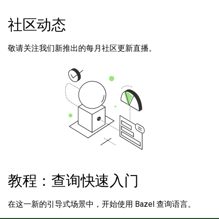
社区动态
敬请关注我们新推出的每月社区更新直播。
教程：查询快速入门
在这一新的引导式场景中，开始使用 Bazel 查询语言。