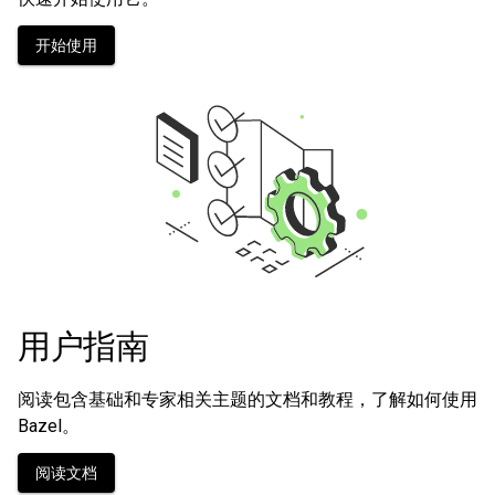
开始使用
用户指南
阅读包含基础和专家相关主题的文档和教程，了解如何使用
Bazel。
阅读文档