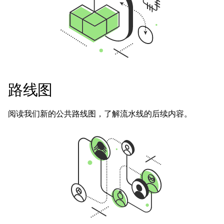
路线图
阅读我们新的公共路线图，了解流水线的后续内容。