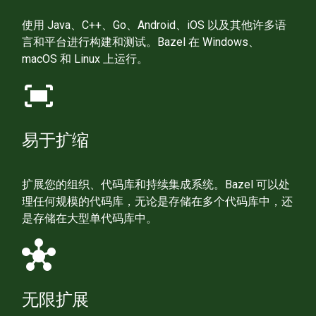
使用 Java、C++、Go、Android、iOS 以及其他许多语
言和平台进行构建和测试。Bazel 在 Windows、
macOS 和 Linux 上运行。
fit_screen
易于扩缩
扩展您的组织、代码库和持续集成系统。Bazel 可以处
理任何规模的代码库，无论是存储在多个代码库中，还
是存储在大型单代码库中。
hub
无限扩展