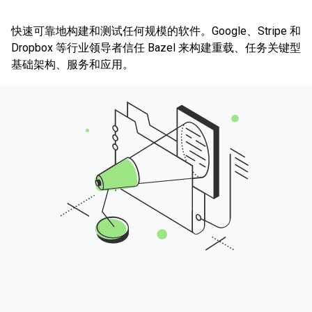
快速可靠地构建和测试任何规模的软件。Google、Stripe 和
Dropbox 等行业领导者信任 Bazel 来构建重载、任务关键型
基础架构、服务和应用。