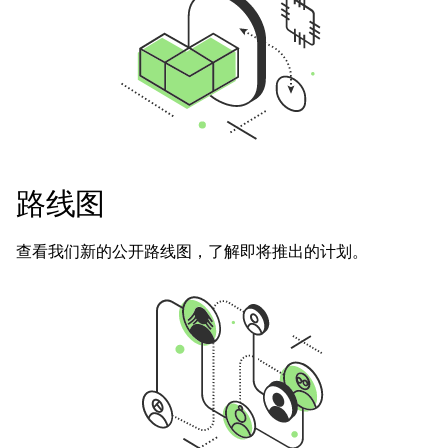
路线图
查看我们新的公开路线图，了解即将推出的计划。