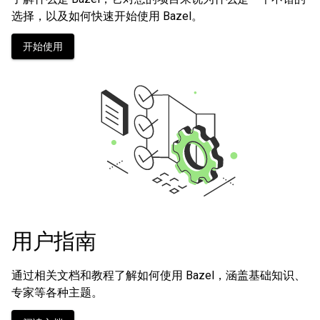
选择，以及如何快速开始使用 Bazel。
开始使用
用户指南
通过相关文档和教程了解如何使用 Bazel，涵盖基础知识、
专家等各种主题。