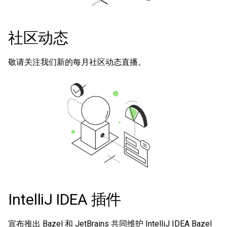
社区动态
敬请关注我们新的每月社区动态直播。
IntelliJ IDEA 插件
宣布推出 Bazel 和 JetBrains 共同维护 IntelliJ IDEA Bazel