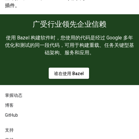
插件。
广受行业领先企业信赖
使用 Bazel 构建软件时，您使用的代码是经过 Google 多年
优化和测试的同一段代码，可用于构建重载、任务关键型基
础架构、服务和应用。
谁在使用 Bazel
掌握动态
博客
GitHub
支持