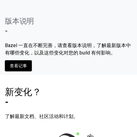
版本说明
-
Bazel 一直在不断完善，请查看版本说明，了解最新版本中
有哪些变化，以及这些变化对您的 build 有何影响。
查看记事
新变化？
-
了解最新文档、社区活动和计划。