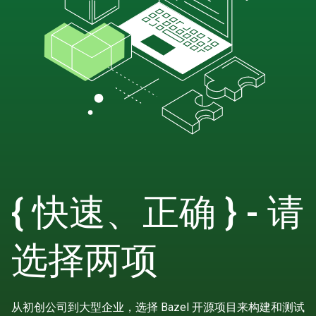
{ 快速、正确 } - 请
选择两项
从初创公司到大型企业，选择 Bazel 开源项目来构建和测试