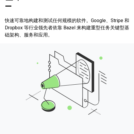
—
快速可靠地构建和测试任何规模的软件。Google、Stripe 和
Dropbox 等行业领先者依靠 Bazel 来构建重型任务关键型基
础架构、服务和应用。