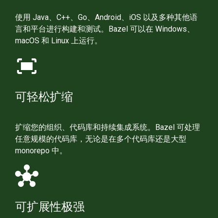
使用 Java、C++、Go、Android、iOS 以及多种其他语
言和平台进行构建和测试。Bazel 可以在 Windows、
macOS 和 Linux 上运行。
fit_screen
可轻松扩缩
扩缩您的组织、代码库和持续集成系统。Bazel 可处理
任意规模的代码库，无论是在多个代码库还是大型
monorepo 中。
hub
可扩展性极强