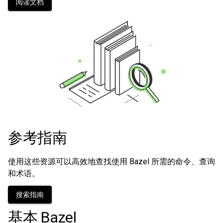
阅读文档
参考指南
使用这些资源可以高效地查找使用 Bazel 所需的命令、查询
和术语。
搜索指南
基本 Bazel