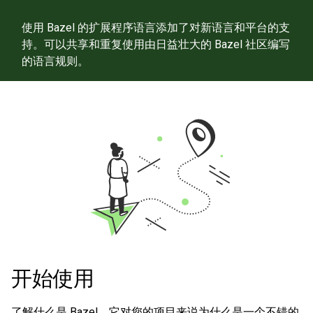
使用 Bazel 的扩展程序语言添加了对新语言和平台的支
持。可以共享和重复使用由日益壮大的 Bazel 社区编写
的语言规则。
开始使用
了解什么是 Bazel，它对您的项目来说为什么是一个不错的