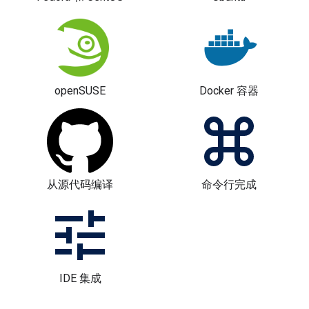
openSUSE
Docker 容器
从源代码编译
命令行完成
IDE 集成