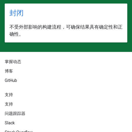
封闭
不受外部影响的构建流程，可确保结果具有确定性和正
确性。
掌握动态
博客
GitHub
支持
支持
问题跟踪器
Slack