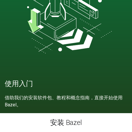
使用入门
借助我们的安装软件包、教程和概念指南，直接开始使用
Bazel。
安装 Bazel