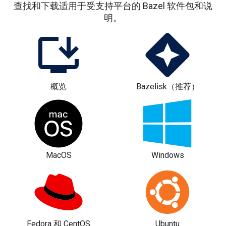
查找和下载适用于受支持平台的 Bazel 软件包和说
明。
概览
Bazelisk（推荐）
MacOS
Windows
Fedora 和 CentOS
Ubuntu