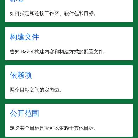
如何指定和连接工作区、软件包和目标。
构建文件
告知 Bazel 构建内容和构建方式的配置文件。
依赖项
两个目标之间的定向边。
公开范围
定义某个目标是否可以依赖于其他目标。