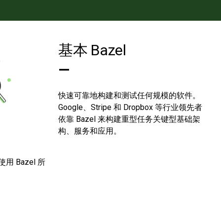
基本 Bazel
—
快速可靠地构建和测试任何规模的软件。
Google、Stripe 和 Dropbox 等行业领先者
依靠 Bazel 来构建重型任务关键型基础架
构、服务和应用。
Bazel 所