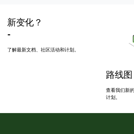
新变化？
-
了解最新文档、社区活动和计划。
路线图
查看我们新
计划。