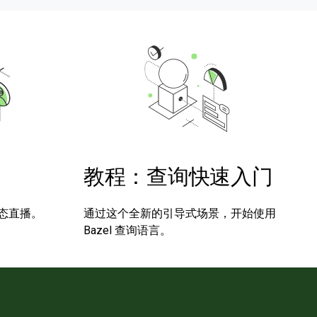
教程：查询快速入门
态直播。
通过这个全新的引导式场景，开始使用
Bazel 查询语言。