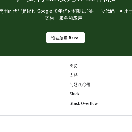
，您使用的代码是经过 Google 多年优化和测试的同一段代码，
架构、服务和应用。
谁在使用 Bazel
支持
支持
问题跟踪器
Slack
Stack Overflow