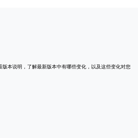
请查看版本说明，了解最新版本中有哪些变化，以及这些变化对您