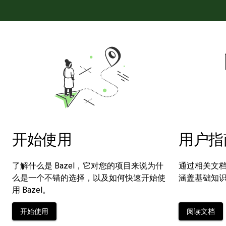
开始使用
用户指
了解什么是 Bazel，它对您的项目来说为什
通过相关文档
么是一个不错的选择，以及如何快速开始使
涵盖基础知
用 Bazel。
开始使用
阅读文档