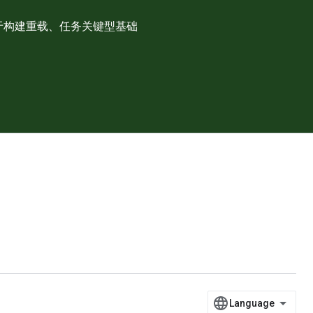
可用于构建重载、任务关键型基础