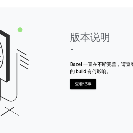
版本说明
-
Bazel 一直在不断完善，
的 build 有何影响。
查看记事