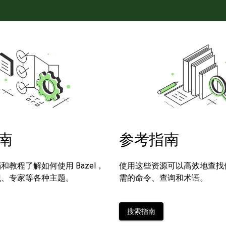
南
参考指南
和教程了解如何使用 Bazel，
使用这些资源可以高效地查找使用 
识、专家等各种主题。
需的命令、查询和术语。
搜索指南