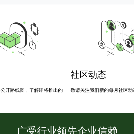
社区动态
的公开路线图，了解即将推出的
敬请关注我们新的每月社区动
广受行业领先企业信赖