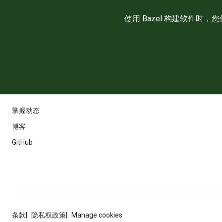
使用 Bazel 构建软件时
掌握动态
博客
GitHub
条款
隐私权政策
Manage cookies