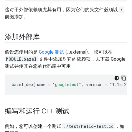
这对于外部依赖项尤其有用，因为它们的头文件必须以
/
前缀添加。
添加外部库
假设您使用的是
Google 测试
{: .external}。 您可以在
MODULE.bazel
文件中添加对它的依赖项，以下载 Google
测试并使其在您的代码库中可用：
bazel_dep
(
name
=
"googletest"
,
version
=
"1.15.2"
)
编写和运行 C++ 测试
例如，您可以创建一个测试
./test/hello-test.cc
，如