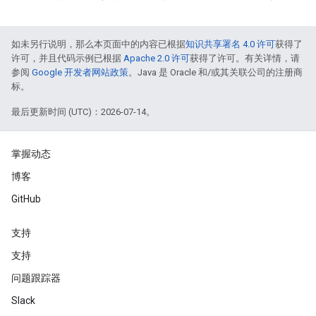
如未另行说明，那么本页面中的内容已根据
知识共享署名 4.0 许可
获得了
许可，并且代码示例已根据
Apache 2.0 许可
获得了许可。有关详情，请
参阅
Google 开发者网站政策
。Java 是 Oracle 和/或其关联公司的注册商
标。
最后更新时间 (UTC)：2026-07-14。
掌握动态
博客
GitHub
支持
支持
问题跟踪器
Slack