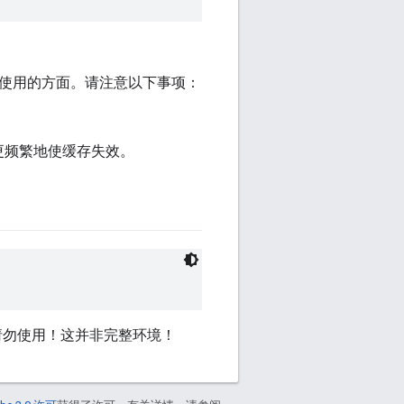
 使用的方面。请注意以下事项：
更频繁地使缓存失效。
请勿使用！这并非完整环境！