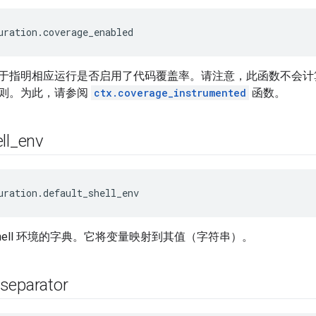
uration.coverage_enabled
于指明相应运行是否启用了代码覆盖率。请注意，此函数不会计
则。为此，请参阅
ctx.coverage_instrumented
函数。
ll
_
env
uration.default_shell_env
hell 环境的字典。它将变量映射到其值（字符串）。
separator