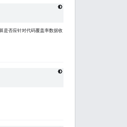
算是否应针对代码覆盖率数据收