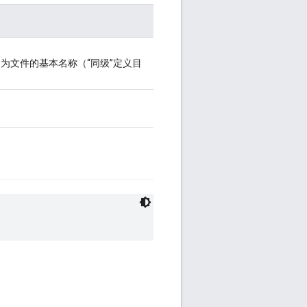
为文件的基本名称（“同级”定义目