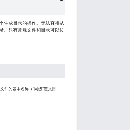
个生成目录的操作。无法直接从
录。只有常规文件和目录可以位
文件的基本名称（“同级”定义目