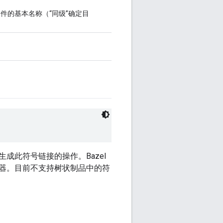
件的基本名称（“同级”确定目
此符号链接的操作。Bazel
器。目前不支持树状制品中的符