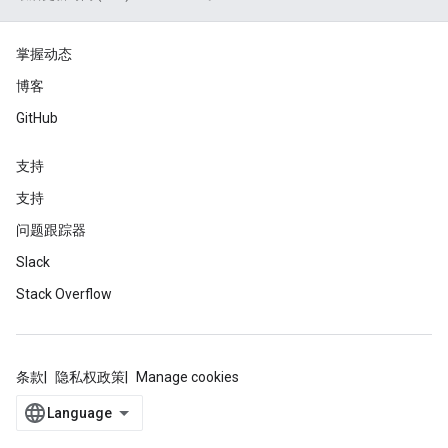
掌握动态
博客
GitHub
支持
支持
问题跟踪器
Slack
Stack Overflow
条款
隐私权政策
Manage cookies