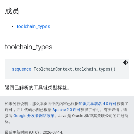
成员
toolchain_types
toolchain
_
types
sequence
 ToolchainContext.toolchain_types()
返回已解析的工具链类型标签。
如未另行说明，那么本页面中的内容已根据
知识共享署名 4.0 许可
获得了
许可，并且代码示例已根据
Apache 2.0 许可
获得了许可。有关详情，请
参阅
Google 开发者网站政策
。Java 是 Oracle 和/或其关联公司的注册商
标。
最后更新时间 (UTC)：2026-07-14。