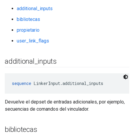
additional_inputs
bibliotecas
propietario
user_link_flags
additional
_
inputs
sequence
 LinkerInput.additional_inputs
Devuelve el depset de entradas adicionales, por ejemplo,
secuencias de comandos del vinculador.
bibliotecas