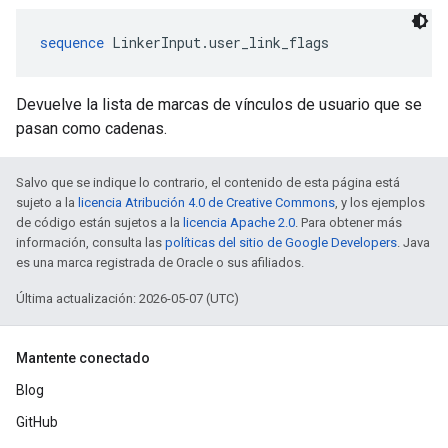
sequence
 LinkerInput.user_link_flags
Devuelve la lista de marcas de vínculos de usuario que se
pasan como cadenas.
Salvo que se indique lo contrario, el contenido de esta página está
sujeto a la
licencia Atribución 4.0 de Creative Commons
, y los ejemplos
de código están sujetos a la
licencia Apache 2.0
. Para obtener más
información, consulta las
políticas del sitio de Google Developers
. Java
es una marca registrada de Oracle o sus afiliados.
Última actualización: 2026-05-07 (UTC)
Mantente conectado
Blog
GitHub