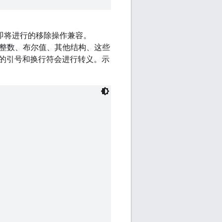
即将进行的移除操作兼容。
、整数、布尔值、其他结构、这些
的引号和换行符会进行转义。示