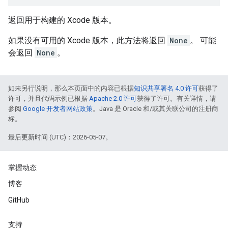
返回用于构建的 Xcode 版本。
如果没有可用的 Xcode 版本，此方法将返回
None
。 可能
会返回
None
。
如未另行说明，那么本页面中的内容已根据
知识共享署名 4.0 许可
获得了
许可，并且代码示例已根据
Apache 2.0 许可
获得了许可。有关详情，请
参阅
Google 开发者网站政策
。Java 是 Oracle 和/或其关联公司的注册商
标。
最后更新时间 (UTC)：2026-05-07。
掌握动态
博客
GitHub
支持