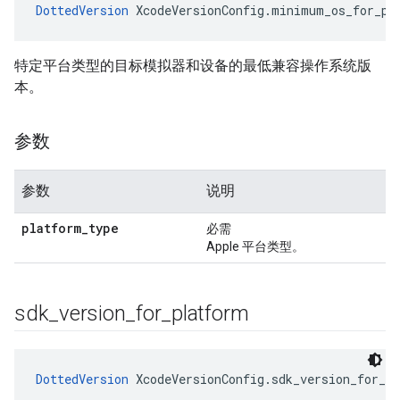
DottedVersion
 XcodeVersionConfig.minimum_os_for_pl
特定平台类型的目标模拟器和设备的最低兼容操作系统版
本。
参数
参数
说明
platform
_
type
必需
Apple 平台类型。
sdk
_
version
_
for
_
platform
DottedVersion
 XcodeVersionConfig.sdk_version_for_p