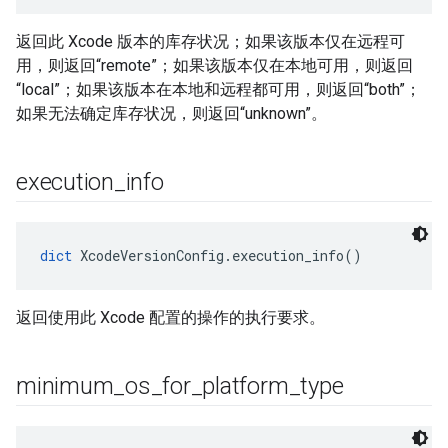
返回此 Xcode 版本的库存状况；如果该版本仅在远程可
用，则返回“remote”；如果该版本仅在本地可用，则返回
“local”；如果该版本在本地和远程都可用，则返回“both”；
如果无法确定库存状况，则返回“unknown”。
execution
_
info
dict
 XcodeVersionConfig.execution_info()
返回使用此 Xcode 配置的操作的执行要求。
minimum
_
os
_
for
_
platform
_
type