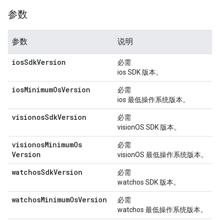
参数
参数
说明
ios
Sdk
Version
必需
ios SDK 版本。
ios
Minimum
Os
Version
必需
ios 最低操作系统版本。
visionos
Sdk
Version
必需
visionOS SDK 版本。
visionos
Minimum
Os
必需
Version
visionOS 最低操作系统版本。
watchos
Sdk
Version
必需
watchos SDK 版本。
watchos
Minimum
Os
Version
必需
watchos 最低操作系统版本。