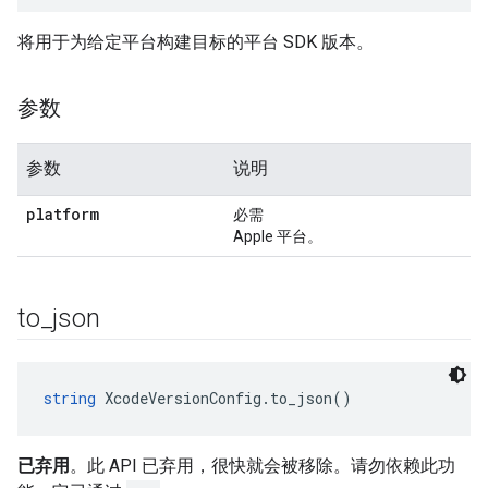
将用于为给定平台构建目标的平台 SDK 版本。
参数
参数
说明
platform
必需
Apple 平台。
to
_
json
string
 XcodeVersionConfig.to_json()
已弃用
。此 API 已弃用，很快就会被移除。请勿依赖此功