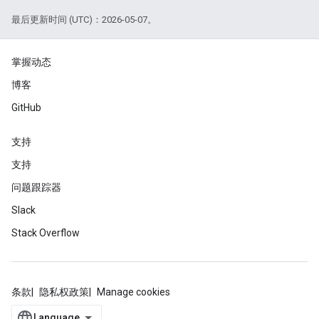
最后更新时间 (UTC)：2026-05-07。
掌握动态
博客
GitHub
支持
支持
问题跟踪器
Slack
Stack Overflow
条款
隐私权政策
Manage cookies