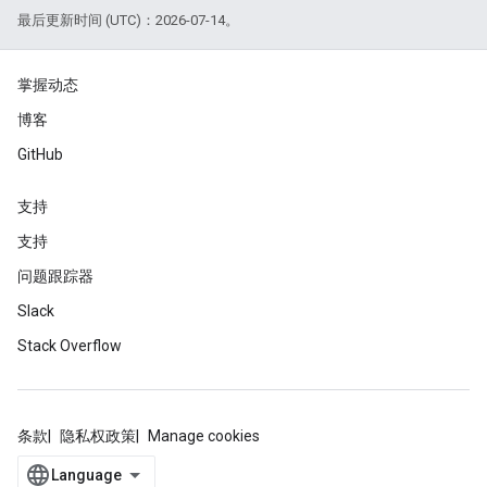
最后更新时间 (UTC)：2026-07-14。
掌握动态
博客
GitHub
支持
支持
问题跟踪器
Slack
Stack Overflow
条款
隐私权政策
Manage cookies