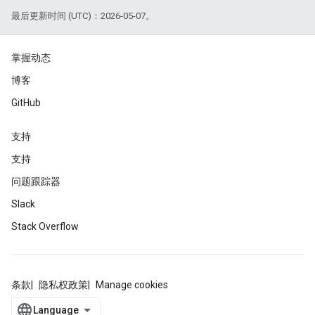
最后更新时间 (UTC)：2026-05-07。
掌握动态
博客
GitHub
支持
支持
问题跟踪器
Slack
Stack Overflow
条款
隐私权政策
Manage cookies