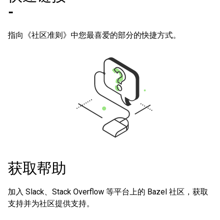
-
指向《社区准则》中您最喜爱的部分的快捷方式。
获取帮助
加入 Slack、Stack Overflow 等平台上的 Bazel 社区，获取
支持并为社区提供支持。