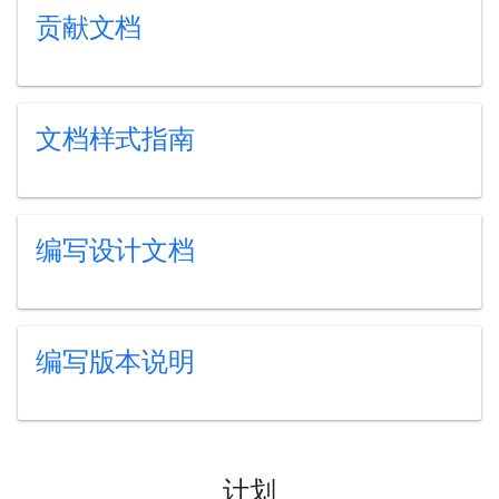
贡献文档
文档样式指南
编写设计文档
编写版本说明
计划