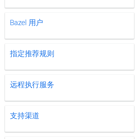
Bazel 用户
指定推荐规则
远程执行服务
支持渠道