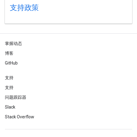
支持政策
掌握动态
博客
GitHub
支持
支持
问题跟踪器
Slack
Stack Overflow