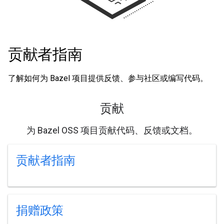
贡献者指南
了解如何为 Bazel 项目提供反馈、参与社区或编写代码。
贡献
为 Bazel OSS 项目贡献代码、反馈或文档。
贡献者指南
捐赠政策