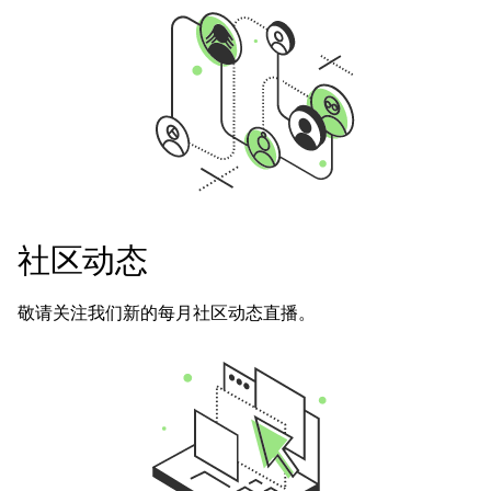
社区动态
敬请关注我们新的每月社区动态直播。