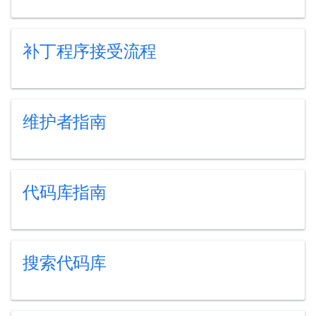
补丁程序接受流程
维护者指南
代码库指南
搜索代码库