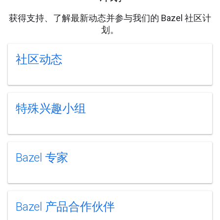
获得支持、了解最新动态并参与我们的 Bazel 社区计
划。
社区动态
特殊兴趣小组
Bazel 专家
Bazel 产品合作伙伴