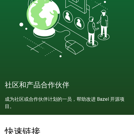
社区和产品合作伙伴
成为社区或合作伙伴计划的一员，帮助改进 Bazel 开源项
目。
快速链接