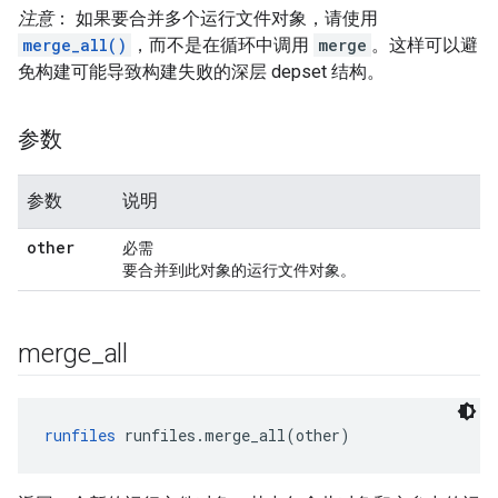
注意
： 如果要合并多个运行文件对象，请使用
merge_all()
，而不是在循环中调用
merge
。这样可以避
免构建可能导致构建失败的深层 depset 结构。
参数
参数
说明
other
必需
要合并到此对象的运行文件对象。
merge
_
all
runfiles
 runfiles.merge_all(other)