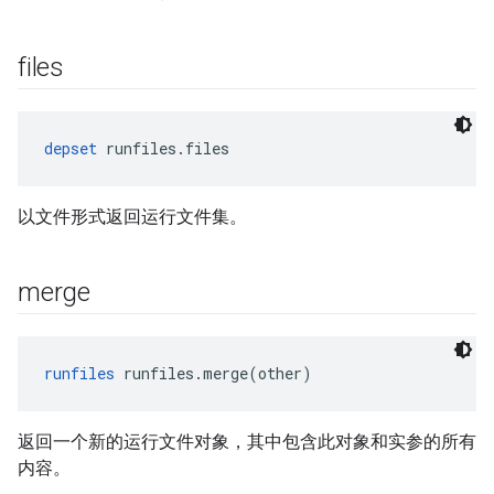
files
depset
 runfiles.files
以文件形式返回运行文件集。
merge
runfiles
 runfiles.merge(other)
返回一个新的运行文件对象，其中包含此对象和实参的所有
内容。