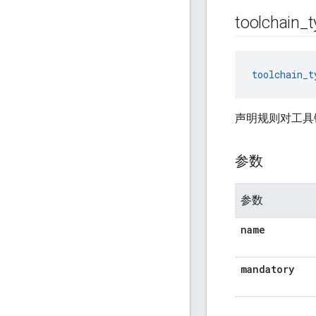
toolchain
_
t
toolchain_t
声明规则对工具
参数
参数
name
mandatory