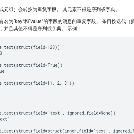
或元组）会转换为重复字段。 其元素不得是序列或字典。
名为“key”和“value”的字段的消息的重复字段。 条目按迭代
，并且其值不得是序列或字典。 示例：
e_text(struct(field=123))



e_text(struct(field=True))

e

e_text(struct(field=[1, 2, 3]))

e_text(struct(field='text', ignored_field=None))

ext"

e_text(struct(field=struct(inner_field='text', ignored_f