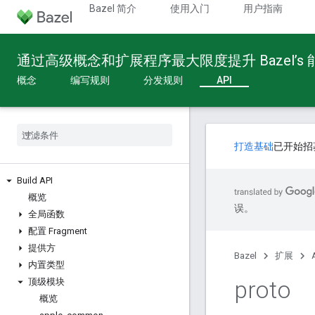
Bazel 简介
使用入门
用户指南
通过高级概念和扩展程序最大限度提升 Bazel’s
概念
编写规则
分发规则
API
打造基础
已开始招
Build API
概览
误。
全局函数
配置 Fragment
提供方
Bazel
扩展
内置类型
proto
顶级模块
概览