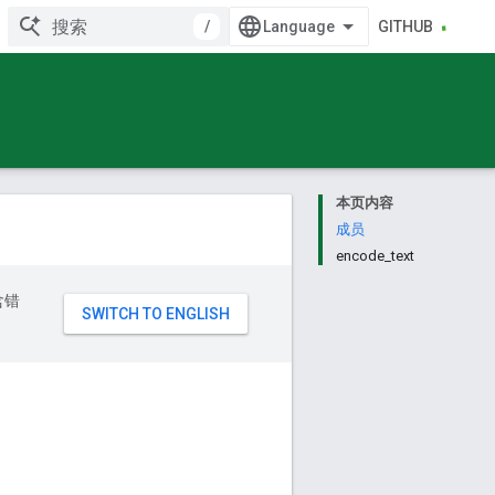
/
GITHUB
本页内容
成员
encode_text
含错