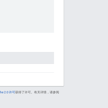
he 2.0 许可
获得了许可。有关详情，请参阅