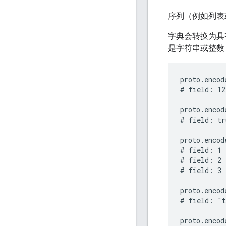
序列（例如列表
字典会转换为具有
是字符串或整数
proto.encod
# field: 123
proto.encod
# field: tru
proto.encod
# field: 1

# field: 2

# field: 3

proto.encod
# field: "t
proto.encod