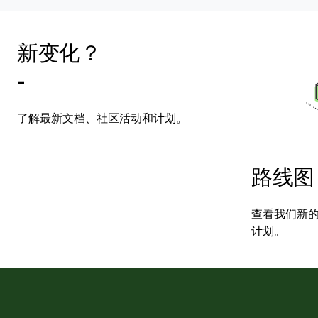
新变化？
-
了解最新文档、社区活动和计划。
路线图
查看我们新
计划。