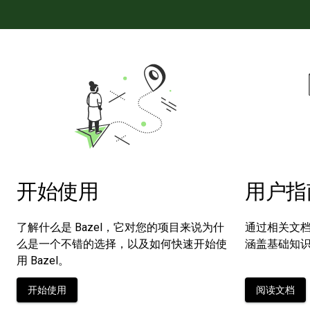
开始使用
用户指
了解什么是 Bazel，它对您的项目来说为什
通过相关文档
么是一个不错的选择，以及如何快速开始使
涵盖基础知
用 Bazel。
开始使用
阅读文档