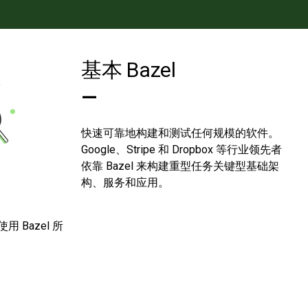
基本 Bazel
—
快速可靠地构建和测试任何规模的软件。
Google、Stripe 和 Dropbox 等行业领先者
依靠 Bazel 来构建重型任务关键型基础架
构、服务和应用。
Bazel 所