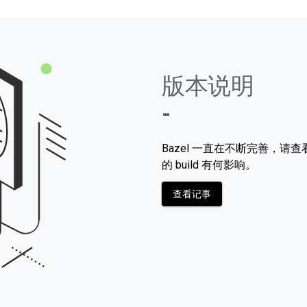
版本说明
-
Bazel 一直在不断完善，
的 build 有何影响。
查看记事