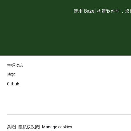
使用 Bazel 构建软件时
掌握动态
博客
GitHub
条款
隐私权政策
Manage cookies