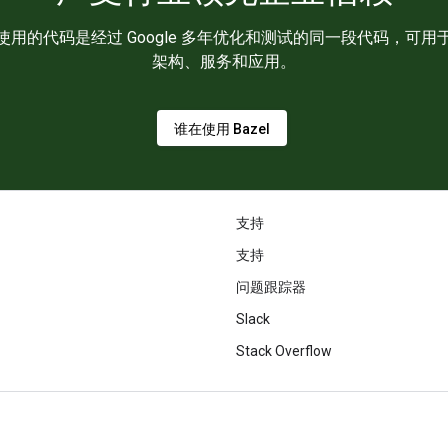
，您使用的代码是经过 Google 多年优化和测试的同一段代码，
架构、服务和应用。
谁在使用 Bazel
支持
支持
问题跟踪器
Slack
Stack Overflow