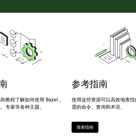
南
参考指南
和教程了解如何使用 Bazel，
使用这些资源可以高效地查找使用 
识、专家等各种主题。
需的命令、查询和术语。
搜索指南