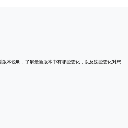
请查看版本说明，了解最新版本中有哪些变化，以及这些变化对您