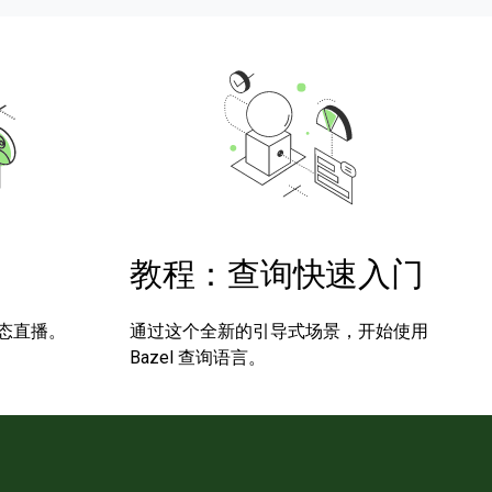
教程：查询快速入门
态直播。
通过这个全新的引导式场景，开始使用
Bazel 查询语言。