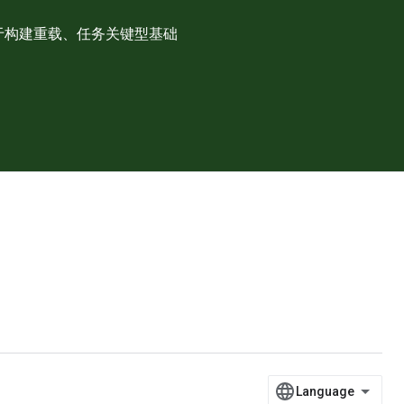
可用于构建重载、任务关键型基础