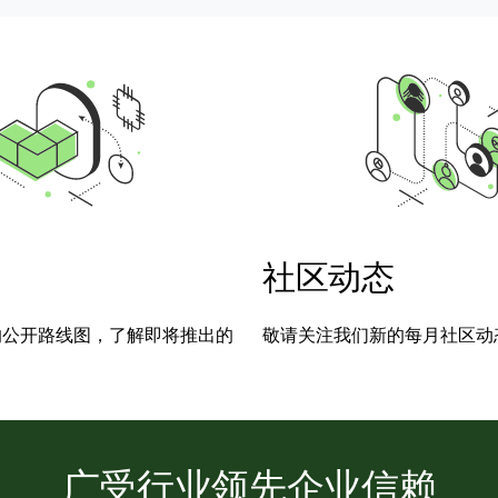
社区动态
的公开路线图，了解即将推出的
敬请关注我们新的每月社区动
广受行业领先企业信赖