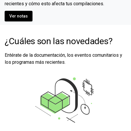
recientes y cómo esto afecta tus compilaciones.
Ver notas
¿Cuáles son las novedades?
Entérate de la documentación, los eventos comunitarios y
los programas más recientes.