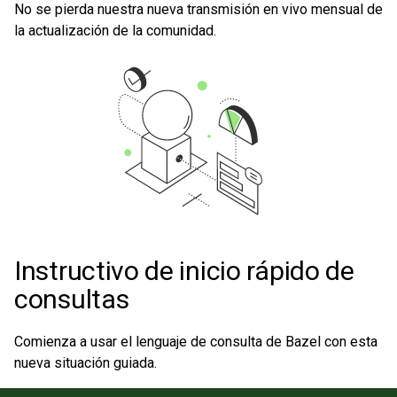
No se pierda nuestra nueva transmisión en vivo mensual de
la actualización de la comunidad.
Instructivo de inicio rápido de
consultas
Comienza a usar el lenguaje de consulta de Bazel con esta
nueva situación guiada.