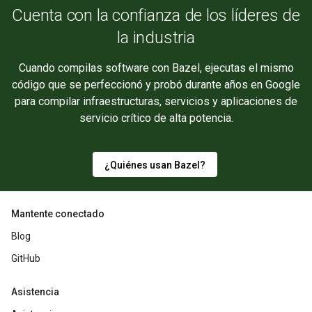
Cuenta con la confianza de los líderes de
la industria
Cuando compilas software con Bazel, ejecutas el mismo
código que se perfeccionó y probó durante años en Google
para compilar infraestructuras, servicios y aplicaciones de
servicio crítico de alta potencia.
¿Quiénes usan Bazel?
Mantente conectado
Blog
GitHub
Asistencia