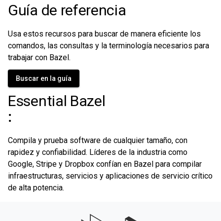
Guía de referencia
Usa estos recursos para buscar de manera eficiente los
comandos, las consultas y la terminología necesarios para
trabajar con Bazel.
Buscar en la guía
Essential Bazel
:
Compila y prueba software de cualquier tamaño, con
rapidez y confiabilidad. Líderes de la industria como
Google, Stripe y Dropbox confían en Bazel para compilar
infraestructuras, servicios y aplicaciones de servicio crítico
de alta potencia.