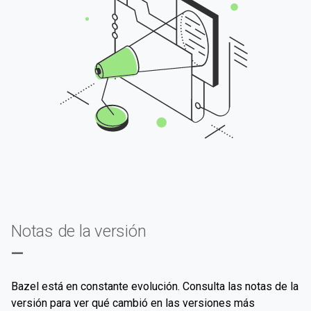
Notas de la versión
—
Bazel está en constante evolución. Consulta las notas de la
versión para ver qué cambió en las versiones más