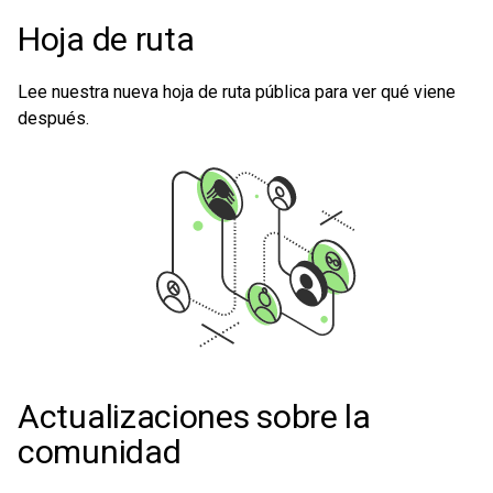
Hoja de ruta
Lee nuestra nueva hoja de ruta pública para ver qué viene
después.
Actualizaciones sobre la
comunidad