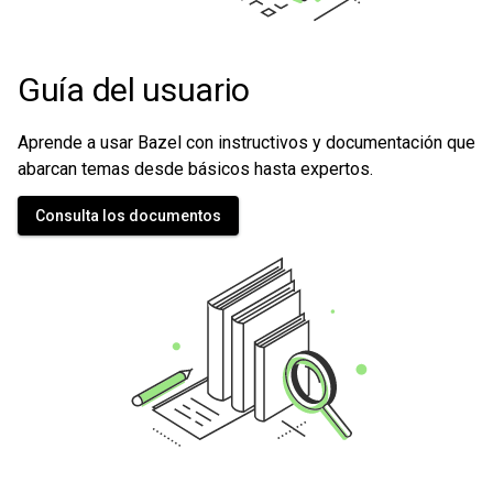
Guía del usuario
Aprende a usar Bazel con instructivos y documentación que
abarcan temas desde básicos hasta expertos.
Consulta los documentos