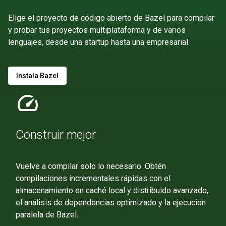
Elige el proyecto de código abierto de Bazel para compilar
y probar tus proyectos multiplataforma y de varios
lenguajes, desde una startup hasta una empresarial.
Instala Bazel
speed
Construir mejor
Vuelve a compilar solo lo necesario. Obtén
compilaciones incrementales rápidas con el
almacenamiento en caché local y distribuido avanzado,
el análisis de dependencias optimizado y la ejecución
paralela de Bazel.