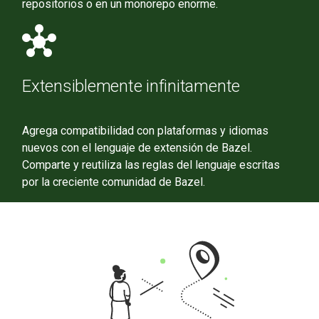
repositorios o en un monorepo enorme.
hub
Extensiblemente infinitamente
Agrega compatibilidad con plataformas y idiomas
nuevos con el lenguaje de extensión de Bazel.
Comparte y reutiliza las reglas del lenguaje escritas
por la creciente comunidad de Bazel.