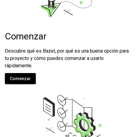
Comenzar
Descubre qué es Bazel, por qué es una buena opción para
tu proyecto y cómo puedes comenzar a usarlo
rápidamente.
Comenzar