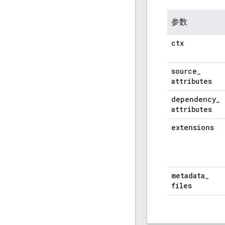
参数
ctx
source
_
attributes
dependency
_
attributes
extensions
metadata
_
files