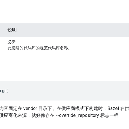
说明
必需
要忽略的代码库的规范代码库名称。
rgs)
容固定在 vendor 目录下。在供应商模式下构建时，Bazel
化来源，就好像存在 --override_repository 标志一样