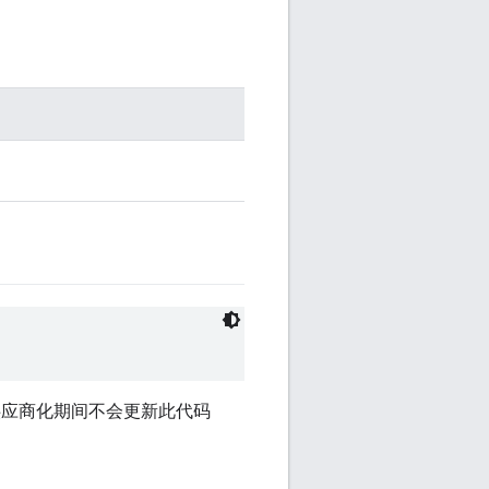
 在供应商化期间不会更新此代码