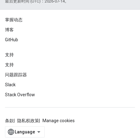
最后更新时间 (UTC)：2026-07-14。
掌握动态
博客
GitHub
支持
支持
问题跟踪器
Slack
Stack Overflow
条款
隐私权政策
Manage cookies