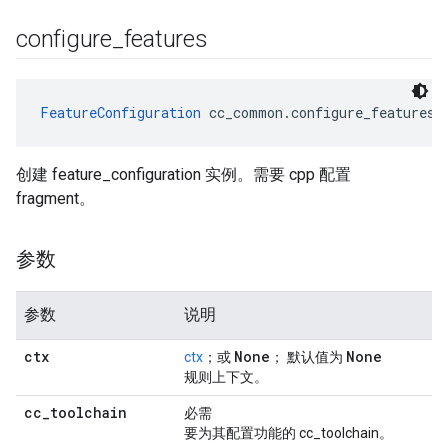
configure
_
features
FeatureConfiguration
 cc_common.configure_features(
创建 feature_configuration 实例。需要 cpp 配置
fragment。
参数
参数
说明
ctx
None
None
ctx
；或
； 默认值为
规则上下文。
cc
_
toolchain
必需
要为其配置功能的 cc_toolchain。