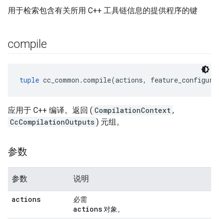
用于检索包含有关所用 C++ 工具链信息的提供程序的键
compile
tuple
 cc_common.compile(actions, feature_configura
应用于 C++ 编译。返回 (
CompilationContext
,
CcCompilationOutputs
) 元组。
参数
参数
说明
actions
必需
actions
对象。