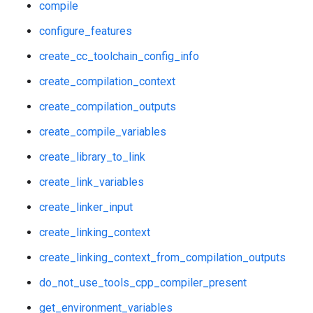
compile
configure_features
create_cc_toolchain_config_info
create_compilation_context
create_compilation_outputs
create_compile_variables
create_library_to_link
create_link_variables
create_linker_input
create_linking_context
create_linking_context_from_compilation_outputs
do_not_use_tools_cpp_compiler_present
get_environment_variables