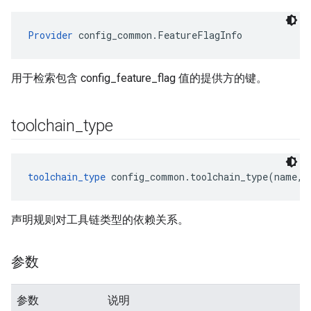
Provider
 config_common.FeatureFlagInfo
用于检索包含 config_feature_flag 值的提供方的键。
toolchain
_
type
toolchain_type
 config_common.toolchain_type(name, 
声明规则对工具链类型的依赖关系。
参数
参数
说明