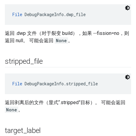
File
 DebugPackageInfo.dwp_file
返回 .dwp 文件（对于裂变 build），如果 --fission=no，则
返回 null。 可能会返回
None
。
stripped
_
file
File
 DebugPackageInfo.stripped_file
返回剥离后的文件（显式“.stripped”目标）。 可能会返回
None
。
target
_
label