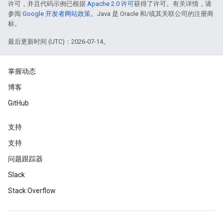
许可，并且代码示例已根据
Apache 2.0 许可
获得了许可。有关详情，请
参阅
Google 开发者网站政策
。Java 是 Oracle 和/或其关联公司的注册商
标。
最后更新时间 (UTC)：2026-07-14。
掌握动态
博客
GitHub
支持
支持
问题跟踪器
Slack
Stack Overflow