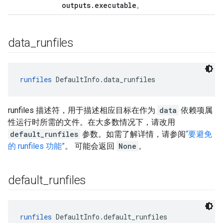
outputs
.
executable
。
data
_
runfiles
runfiles
 DefaultInfo.data_runfiles
runfiles 描述符，用于描述相应目标在作为
data
依赖项属
性运行时所需的文件。在大多数情况下，请改用
default_runfiles
参数。如需了解详情，请参阅
“要避免
的 runfiles 功能”
。 可能会返回
None
。
default
_
runfiles
runfiles
 DefaultInfo.default_runfiles