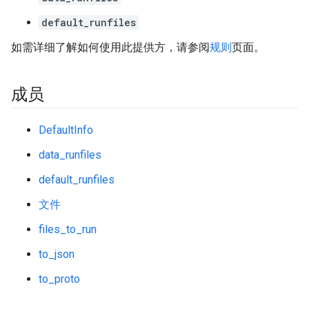
default_runfiles
如需详细了解如何使用此提供方，请参阅
规则
页面。
成员
DefaultInfo
data_runfiles
default_runfiles
文件
files_to_run
to_json
to_proto