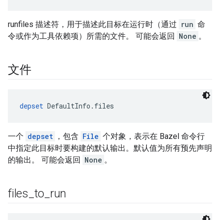
runfiles 描述符，用于描述此目标在运行时（通过
run
命
令或作为工具依赖项）所需的文件。 可能会返回
None
。
文件
depset
 DefaultInfo.files
一个
depset
，包含
File
个对象，表示在 Bazel 命令行
中指定此目标时要构建的默认输出。默认值为所有预先声明
的输出。 可能会返回
None
。
files
_
to
_
run