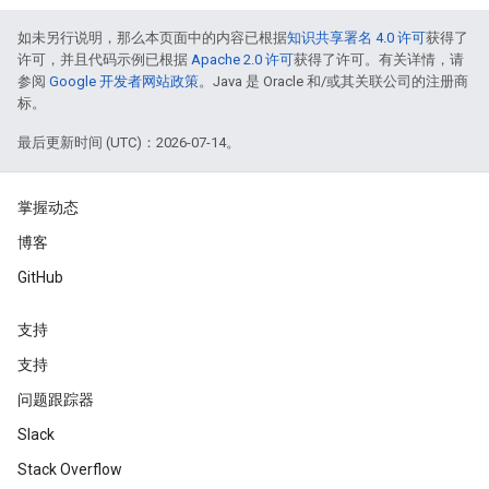
如未另行说明，那么本页面中的内容已根据
知识共享署名 4.0 许可
获得了
许可，并且代码示例已根据
Apache 2.0 许可
获得了许可。有关详情，请
参阅
Google 开发者网站政策
。Java 是 Oracle 和/或其关联公司的注册商
标。
最后更新时间 (UTC)：2026-07-14。
掌握动态
博客
GitHub
支持
支持
问题跟踪器
Slack
Stack Overflow