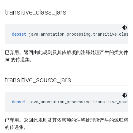
transitive
_
class
_
jars
depset
 java_annotation_processing.transitive_class
已弃用。返回由此规则及其依赖项的注释处理产生的类文件
jar 的传递集。
transitive
_
source
_
jars
depset
 java_annotation_processing.transitive_sourc
已弃用。返回此规则及其依赖项的注释处理所产生的源归档
的传递集。