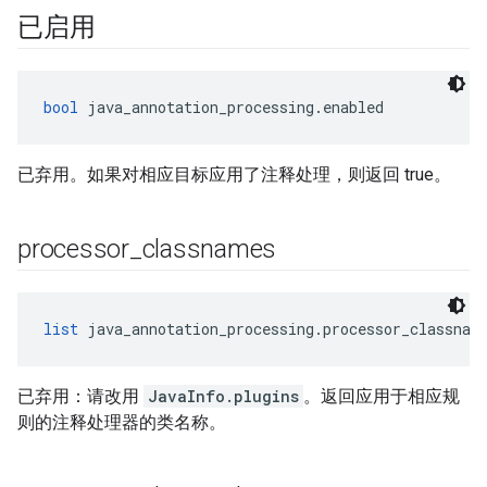
已启用
bool
 java_annotation_processing.enabled
已弃用。如果对相应目标应用了注释处理，则返回 true。
processor
_
classnames
list
 java_annotation_processing.processor_classnam
已弃用：请改用
JavaInfo.plugins
。返回应用于相应规
则的注释处理器的类名称。