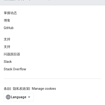
掌握动态
博客
GitHub
支持
支持
问题跟踪器
Slack
Stack Overflow
条款
隐私权政策
Manage cookies