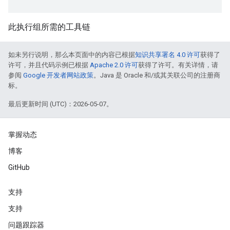
此执行组所需的工具链
如未另行说明，那么本页面中的内容已根据
知识共享署名 4.0 许可
获得了
许可，并且代码示例已根据
Apache 2.0 许可
获得了许可。有关详情，请
参阅
Google 开发者网站政策
。Java 是 Oracle 和/或其关联公司的注册商
标。
最后更新时间 (UTC)：2026-05-07。
掌握动态
博客
GitHub
支持
支持
问题跟踪器