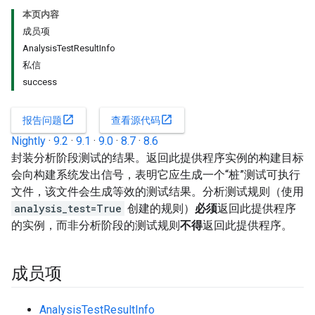
本页内容
成员项
AnalysisTestResultInfo
私信
success
open_in_new
open_in_new
报告问题
查看源代码
Nightly
·
9.2
·
9.1
·
9.0
·
8.7
·
8.6
封装分析阶段测试的结果。返回此提供程序实例的构建目标
会向构建系统发出信号，表明它应生成一个“桩”测试可执行
文件，该文件会生成等效的测试结果。分析测试规则（使用
analysis_test=True
创建的规则）
必须
返回此提供程序
的实例，而非分析阶段的测试规则
不得
返回此提供程序。
成员项
AnalysisTestResultInfo