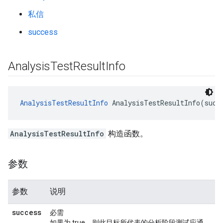
私信
success
Analysis
Test
Result
Info
AnalysisTestResultInfo
 AnalysisTestResultInfo(succ
AnalysisTestResultInfo
构造函数。
参数
参数
说明
success
必需
如果为 true，则此目标所代表的分析阶段测试应通