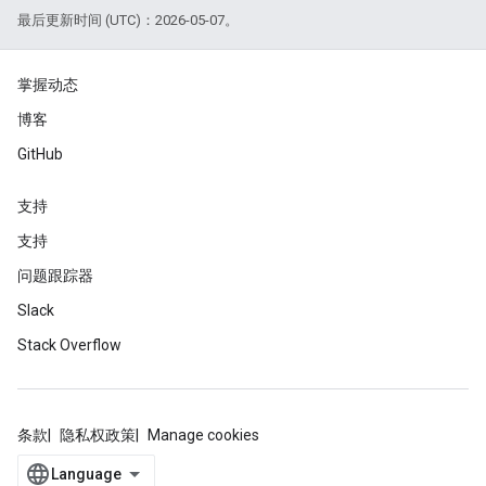
最后更新时间 (UTC)：2026-05-07。
掌握动态
博客
GitHub
支持
支持
问题跟踪器
Slack
Stack Overflow
条款
隐私权政策
Manage cookies