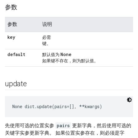
参数
参数
说明
key
必需
键。
default
None
默认值为
如果键不存在，则为默认值。
update
None
 dict.update(pairs=[], **kwargs)
先使用可选的位置实参
pairs
更新字典，然后使用可选的
关键字实参更新字典。 如果位置实参存在，则必须是字