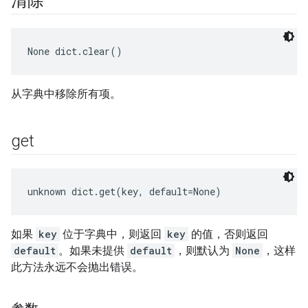
清除
None
 dict.clear()
从字典中移除所有项。
get
unknown dict.get(key, default=None)
如果
key
位于字典中，则返回
key
的值，否则返回
default
。如果未提供
default
，则默认为
None
，这样
此方法永远不会抛出错误。