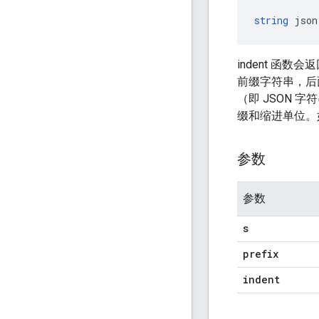
string
 json
indent 函
前缀字符串，后
（即 JSON 
缀和缩进单位。
参数
参数
s
prefix
indent