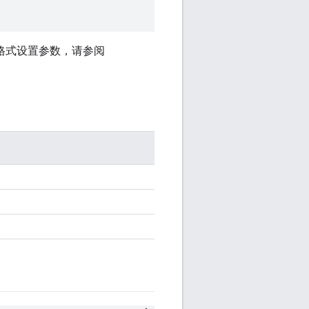
格式设置参数，请参阅