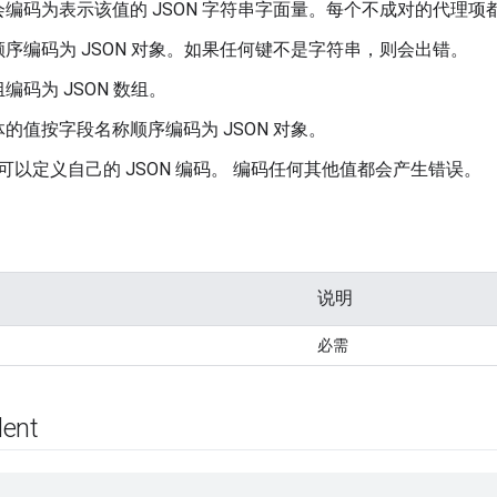
编码为表示该值的 JSON 字符串字面量。每个不成对的代理项都会
序编码为 JSON 对象。如果任何键不是字符串，则会出错。
编码为 JSON 数组。
的值按字段名称顺序编码为 JSON 对象。
可以定义自己的 JSON 编码。 编码任何其他值都会产生错误。
说明
必需
dent