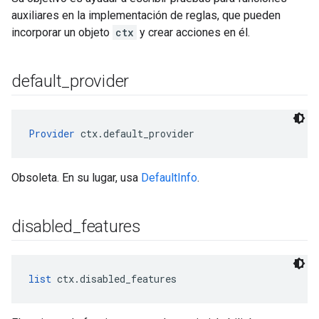
auxiliares en la implementación de reglas, que pueden
incorporar un objeto
ctx
y crear acciones en él.
default
_
provider
Provider
 ctx.default_provider
Obsoleta. En su lugar, usa
DefaultInfo
.
disabled
_
features
list
 ctx.disabled_features