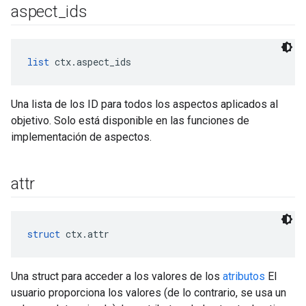
aspect
_
ids
list
 ctx.aspect_ids
Una lista de los ID para todos los aspectos aplicados al
objetivo. Solo está disponible en las funciones de
implementación de aspectos.
attr
struct
 ctx.attr
Una struct para acceder a los valores de los
atributos
El
usuario proporciona los valores (de lo contrario, se usa un