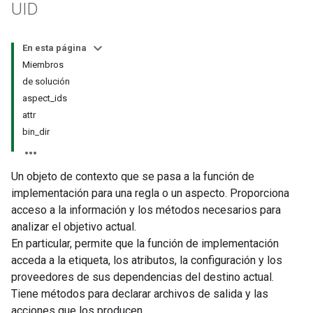
UID
En esta página
Miembros
de solución
aspect_ids
attr
bin_dir
Un objeto de contexto que se pasa a la función de
implementación para una regla o un aspecto. Proporciona
acceso a la información y los métodos necesarios para
analizar el objetivo actual.
En particular, permite que la función de implementación
acceda a la etiqueta, los atributos, la configuración y los
proveedores de sus dependencias del destino actual.
Tiene métodos para declarar archivos de salida y las
acciones que los producen.