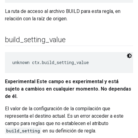
La ruta de acceso al archivo BUILD para esta regla, en
relación con la raíz de origen.
build
_
setting
_
value
unknown ctx.build_setting_value
Experimental Este campo es experimental y está
sujeto a cambios en cualquier momento. No dependas
de él.
El valor de la configuración de la compilación que
representa el destino actual. Es un error acceder a este
campo para reglas que no establecen el atributo
build_setting
en su definición de regla.