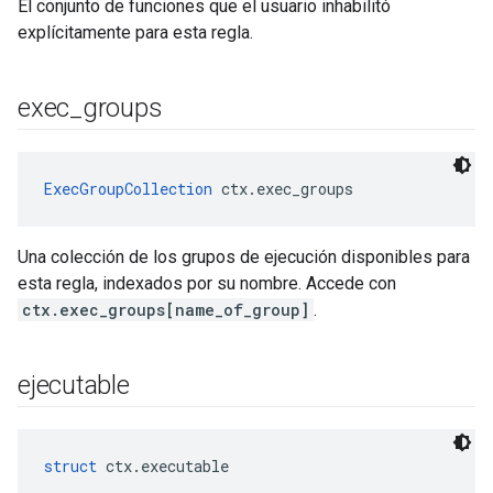
El conjunto de funciones que el usuario inhabilitó
explícitamente para esta regla.
exec
_
groups
ExecGroupCollection
 ctx.exec_groups
Una colección de los grupos de ejecución disponibles para
esta regla, indexados por su nombre. Accede con
ctx.exec_groups[name_of_group]
.
ejecutable
struct
 ctx.executable