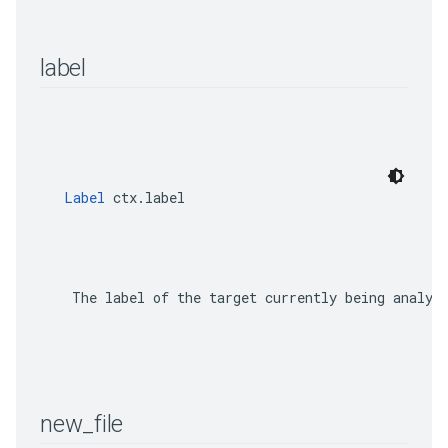
label
Label
 ctx.label
    The label of the target currently being analyze
new
_
file