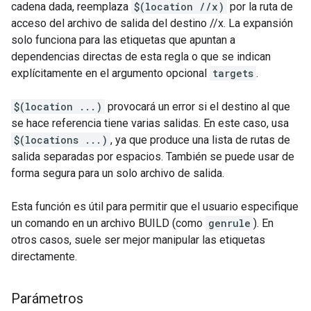
cadena dada, reemplaza
$(location //x)
por la ruta de
acceso del archivo de salida del destino //x. La expansión
solo funciona para las etiquetas que apuntan a
dependencias directas de esta regla o que se indican
explícitamente en el argumento opcional
targets
.
$(location ...)
provocará un error si el destino al que
se hace referencia tiene varias salidas. En este caso, usa
$(locations ...)
, ya que produce una lista de rutas de
salida separadas por espacios. También se puede usar de
forma segura para un solo archivo de salida.
Esta función es útil para permitir que el usuario especifique
un comando en un archivo BUILD (como
genrule
). En
otros casos, suele ser mejor manipular las etiquetas
directamente.
Parámetros