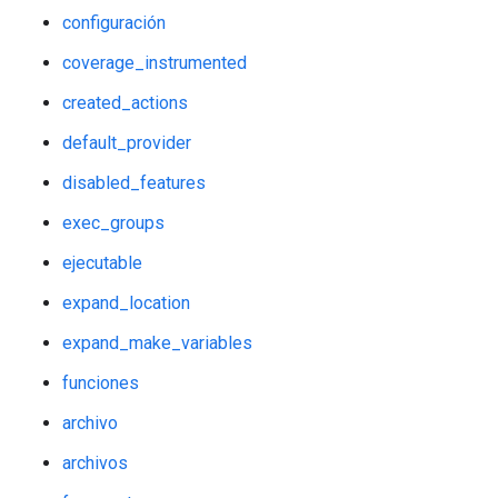
configuración
coverage_instrumented
created_actions
default_provider
disabled_features
exec_groups
ejecutable
expand_location
expand_make_variables
funciones
archivo
archivos