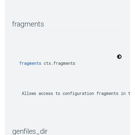
fragments
fragments
 ctx.fragments
    Allows access to configuration fragments in tar
genfiles
_
dir