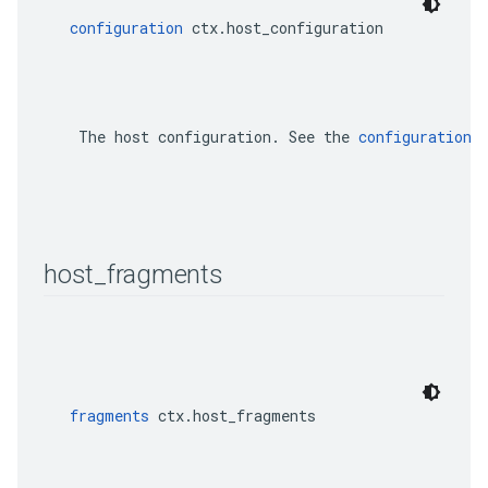
configuration
 ctx.host_configuration
    The host configuration. See the 
configuration
 
host
_
fragments
fragments
 ctx.host_fragments