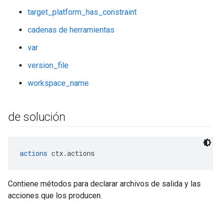
target_platform_has_constraint
cadenas de herramientas
var
version_file
workspace_name
de solución
actions
 ctx.actions
Contiene métodos para declarar archivos de salida y las
acciones que los producen.