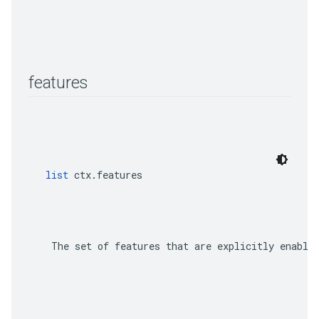
features
list
 ctx.features
    The set of features that are explicitly enable