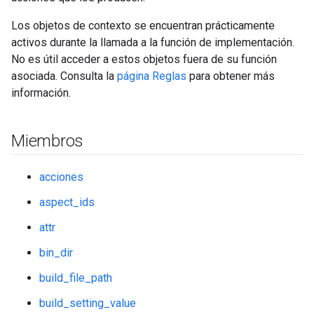
Los objetos de contexto se encuentran prácticamente
activos durante la llamada a la función de implementación.
No es útil acceder a estos objetos fuera de su función
asociada. Consulta la
página Reglas
para obtener más
información.
Miembros
acciones
aspect_ids
attr
bin_dir
build_file_path
build_setting_value