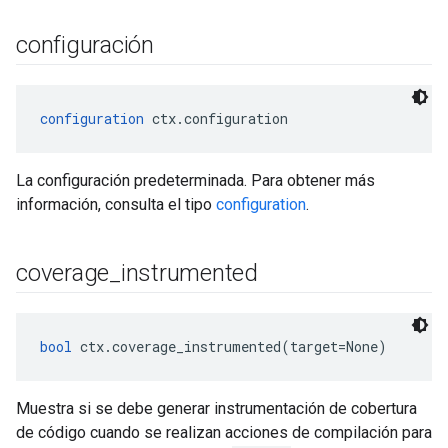
configuración
configuration
 ctx.configuration
La configuración predeterminada. Para obtener más
información, consulta el tipo
configuration
.
coverage
_
instrumented
bool
 ctx.coverage_instrumented(target=None)
Muestra si se debe generar instrumentación de cobertura
de código cuando se realizan acciones de compilación para