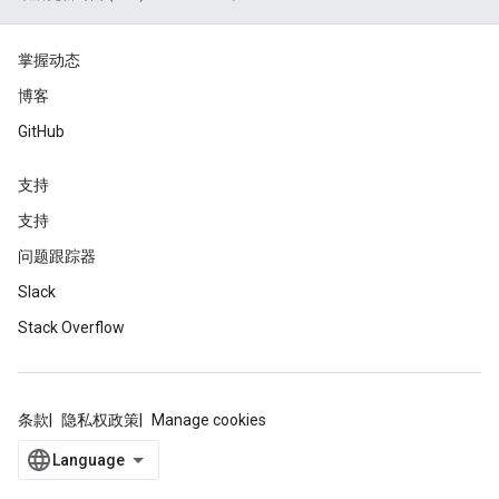
掌握动态
博客
GitHub
支持
支持
问题跟踪器
Slack
Stack Overflow
条款
隐私权政策
Manage cookies