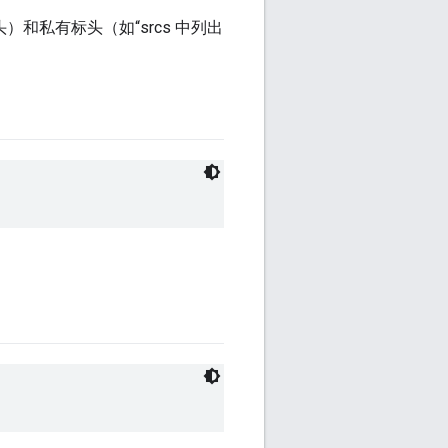
和私有标头（如“srcs 中列出