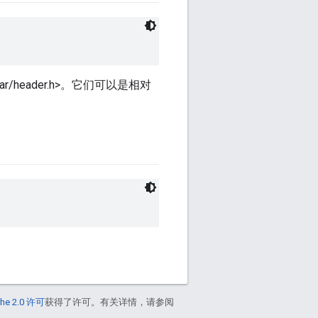
/header.h>。它们可以是相对
he 2.0 许可
获得了许可。有关详情，请参阅