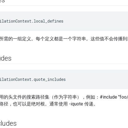
es
ilationContext.local_defines
所需的一组定义。每个定义都是一个字符串。这些值不会传播到
udes
ilationContext.quote_includes
头文件的搜索路径集（作为字符串），例如：#include "foo/ba
径，也可以是绝对根。通常使用 -iquote 传递。
cludes