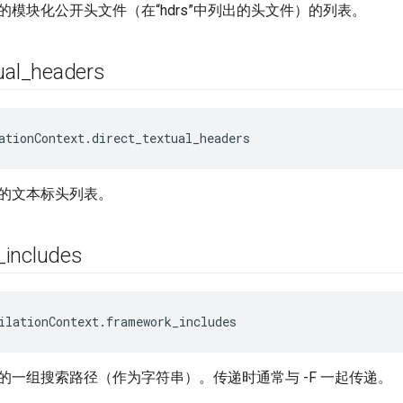
的模块化公开头文件（在“hdrs”中列出的头文件）的列表。
ual
_
headers
ationContext.direct_textual_headers
的文本标头列表。
_
includes
ilationContext.framework_includes
的一组搜索路径（作为字符串）。传递时通常与 -F 一起传递。