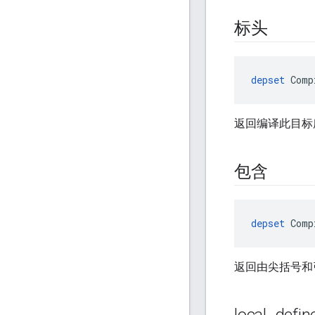
标头
depset
 Comp
返回编译此目标
包含
depset
 Comp
返回由尖括号和