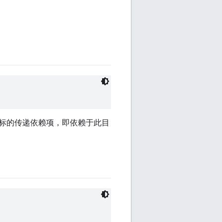
标的传递依赖项，即依赖于此目