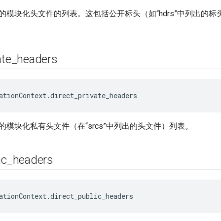
模块化头文件的列表。这包括公开标头（如“hdrs”中列出的标头）
ate
_
headers
ationContext.direct_private_headers
的模块化私有头文件（在“srcs”中列出的头文件）列表。
ic
_
headers
ationContext.direct_public_headers