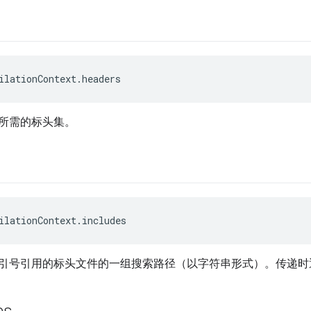
ilationContext.headers
所需的标头集。
ilationContext.includes
引号引用的标头文件的一组搜索路径（以字符串形式）。传递时通