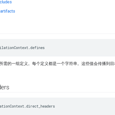
cludes
artifacts
ilationContext.defines
所需的一组定义。每个定义都是一个字符串。这些值会传播到目
ders
ationContext.direct_headers