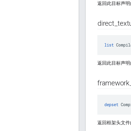
返回此目标声明
direct
_
text
list
 Compil
返回此目标声明
framework
depset
 Comp
返回框架头文件