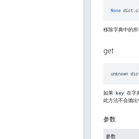
None
 dict.c
移除字典中的所
get
unknown dic
如果
key
在字
此方法不会抛出
参数
参数