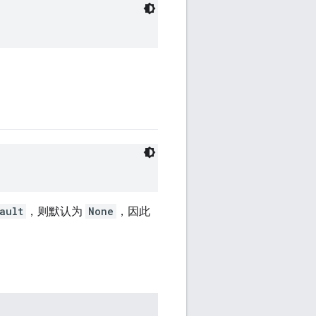
ault
，则默认为
None
，因此