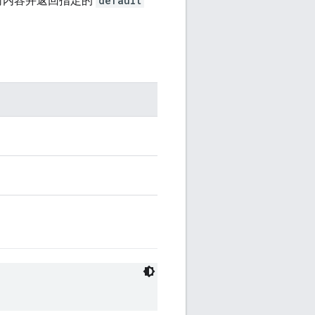
何内容并返回指定的
default