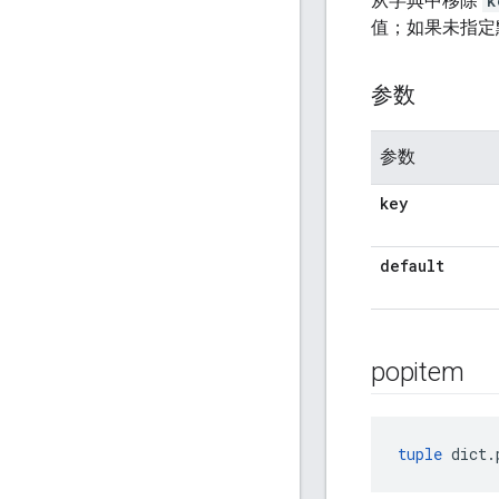
从字典中移除
k
值；如果未指定
参数
参数
key
default
popitem
tuple
 dict.