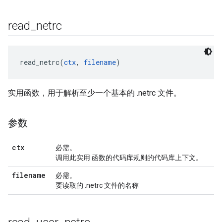
read
_
netrc
read_netrc(
ctx
, 
filename
实用函数，用于解析至少一个基本的 .netrc 文件。
参数
ctx
必需。
调用此实用 函数的代码库规则的代码库上下文。
filename
必需。
要读取的 .netrc 文件的名称