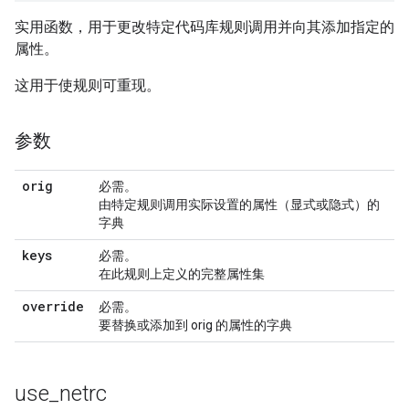
实用函数，用于更改特定代码库规则调用并向其添加指定的
属性。
这用于使规则可重现。
参数
orig
必需。
由特定规则调用实际设置的属性（显式或隐式）的
字典
keys
必需。
在此规则上定义的完整属性集
override
必需。
要替换或添加到 orig 的属性的字典
use
_
netrc