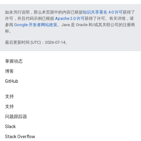
如未另行说明，那么本页面中的内容已根据
知识共享署名 4.0 许可
获得了
许可，并且代码示例已根据
Apache 2.0 许可
获得了许可。有关详情，请
参阅
Google 开发者网站政策
。Java 是 Oracle 和/或其关联公司的注册商
标。
最后更新时间 (UTC)：2026-07-14。
掌握动态
博客
GitHub
支持
支持
问题跟踪器
Slack
Stack Overflow