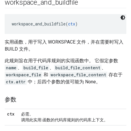
workspace
_
and
_
buildfile
workspace_and_buildfile(
ctx
实用函数，用于写入 WORKSPACE 文件，并在需要时写入
BUILD 文件。
此规则旨在用于代码库规则的实现函数中。 它假定参数
name
、
build_file
、
build_file_content
、
workspace_file
和
workspace_file_content
存在于
ctx.attr
中；后四个参数的值可能为 None。
参数
ctx
必需。
调用此实用 函数的代码库规则的代码库上下文。