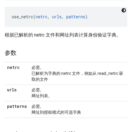
use_netrc(
netrc
, 
urls
, 
patterns
根据已解析的 netrc 文件和网址列表计算身份验证字典。
参数
netrc
必需。
已解析为字典的 netrc 文件，例如从 read_netrc 获
取的文件
urls
必需。
网址列表。
patterns
必需。
网址到授权模式的可选字典