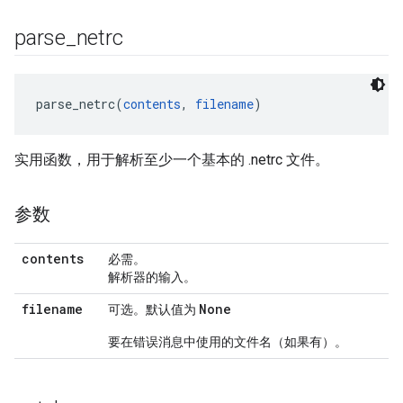
parse
_
netrc
parse_netrc(
contents
, 
filename
实用函数，用于解析至少一个基本的 .netrc 文件。
参数
contents
必需。
解析器的输入。
filename
None
可选。默认值为
要在错误消息中使用的文件名（如果有）。