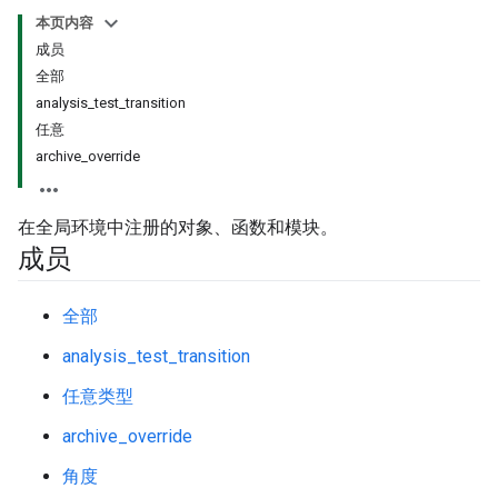
本页内容
成员
全部
analysis_test_transition
任意
archive_override
在全局环境中注册的对象、函数和模块。
成员
全部
analysis_test_transition
任意类型
archive_override
角度