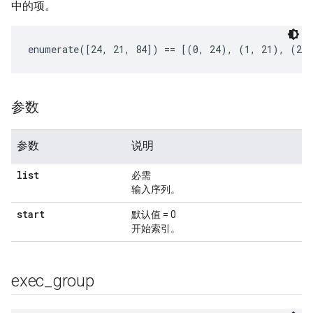
中的项。
enumerate([24, 21, 84]) == [(0, 24), (1, 21), (2,
参数
参数
说明
list
必需
输入序列。
start
默认值 = 0
开始索引。
exec
_
group