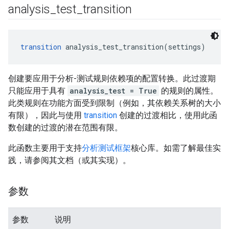
analysis
_
test
_
transition
transition
 analysis_test_transition(settings)
创建要应用于分析-测试规则依赖项的配置转换。此过渡期
只能应用于具有
analysis_test = True
的规则的属性。
此类规则在功能方面受到限制（例如，其依赖关系树的大小
有限），因此与使用
transition
创建的过渡相比，使用此函
数创建的过渡的潜在范围有限。
此函数主要用于支持
分析测试框架
核心库。如需了解最佳实
践，请参阅其文档（或其实现）。
参数
参数
说明