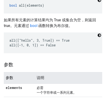
bool
 all(elements)
如果所有元素的计算结果均为 True 或集合为空，则返回
true。元素通过
bool
函数转换为布尔值。
all(["hello", 3, True]) == True

all([-1, 0, 1]) == False
参数
参数
说明
elements
必需
一个字符串或一系列元素。