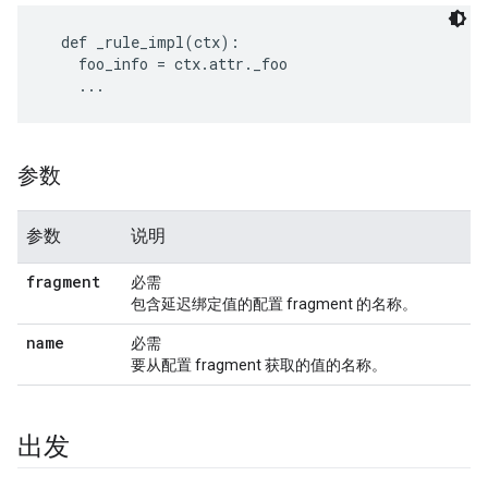
  def _rule_impl(ctx):

    foo_info = ctx.attr._foo

    ...
参数
参数
说明
fragment
必需
包含延迟绑定值的配置 fragment 的名称。
name
必需
要从配置 fragment 获取的值的名称。
出发