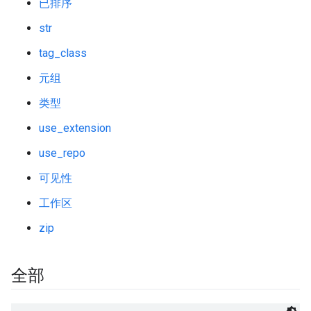
已排序
str
tag_class
元组
类型
use_extension
use_repo
可见性
工作区
zip
全部