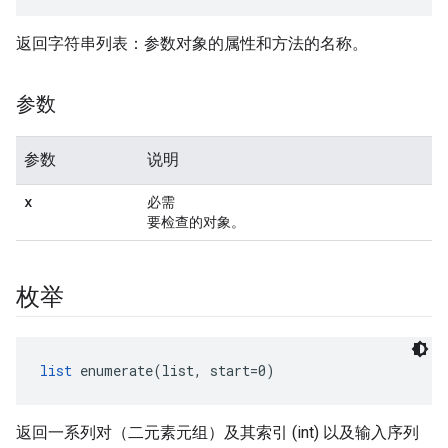
返回字符串列表：参数对象的属性和方法的名称。
参数
参数
说明
x
必需
要检查的对象。
枚举
list
 enumerate(list, start=0)
返回一系列对（二元素元组）及其索引 (int) 以及输入序列