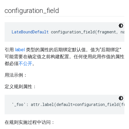
configuration
_
field
LateBoundDefault
 configuration_field(fragment, nam
引用
label
类型的属性的后期绑定默认值。值为“后期绑定”
可能需要在确定值之前构建配置。任何使用此用作值的属性
都必须
不公开
。
用法示例：
定义规则属性：
'_foo': attr.label(default=configuration_field(fr
在规则实施过程中访问：