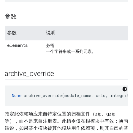
参数
参数
说明
elements
必需
一个字符串或一系列元素。
archive
_
override
None
 archive_override(module_name, urls, integrity
指定此依赖项应来自特定位置的归档文件（zip、gzip
等），而不是来自注册表。此指令仅在根模块中有效；换句
话说，如果某个模块被其他模块用作依赖项，则其自己的替